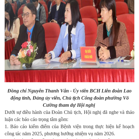
Đồng chí Nguyễn Thanh Vân - Ủy viên BCH Liên đoàn Lao
động tỉnh, Đảng ủy viên, Chủ tịch Công đoàn phường Võ
Cường tham dự Hội nghị
Dưới sự điều hành của Đoàn Chủ tịch, Hội nghị đã nghe và thảo
luận các báo cáo trọng tâm gồm:
1. Báo cáo kiểm điểm của Bệnh viện trong thực hiện kế hoạch
công tác năm 2025, phương hướng nhiệm vụ năm 2026.