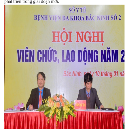
phát triển trong giai đoạn mới.