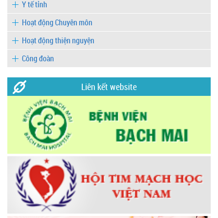
Y tế tỉnh
Hoạt động Chuyên môn
Hoạt động thiện nguyện
Công đoàn
Liên kết website