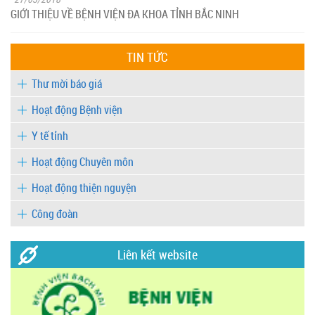
GIỚI THIỆU VỀ BỆNH VIỆN ĐA KHOA TỈNH BẮC NINH
TIN TỨC
Thư mời báo giá
Hoạt động Bệnh viện
Y tế tỉnh
Hoạt động Chuyên môn
Hoạt động thiện nguyện
Công đoàn
Liên kết website