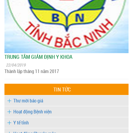
TRUNG TÂM GIÁM ĐỊNH Y KHOA
22/04/2019
Thành lập tháng 11 năm 2017
TIN TỨC
Thư mời báo giá
Hoạt động Bệnh viện
Y tế tỉnh