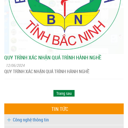
QUY TRÌNH XÁC NHẬN QUÁ TRÌNH HÀNH NGHỀ
12/06/2024
QUY TRÌNH XÁC NHẬN QUÁ TRÌNH HÀNH NGHỀ
Trang sau
TIN TỨC
Công nghệ thông tin