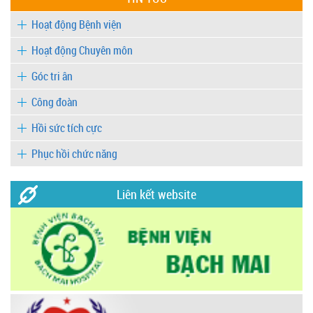
Hoạt động Bệnh viện
Hoạt động Chuyên môn
Góc tri ân
Công đoàn
Hồi sức tích cực
Phục hồi chức năng
Liên kết website