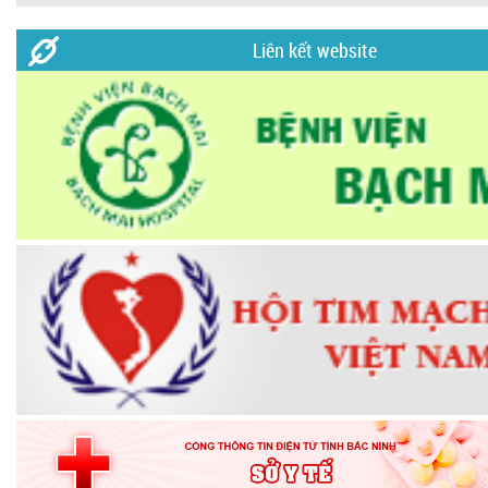
Liên kết website