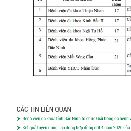
CÁC TIN LIÊN QUAN
Bệnh viện đa khoa tỉnh Bắc Ninh tổ chức Giải bóng đá bệnh 
Kết quả tuyển dụng Lao động hợp đồng đợt 4 năm 2026 của 