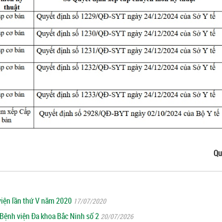
Qu
viện lần thứ V năm 2020
17/07/2020
Bệnh viện Đa khoa Bắc Ninh số 2
20/07/2026