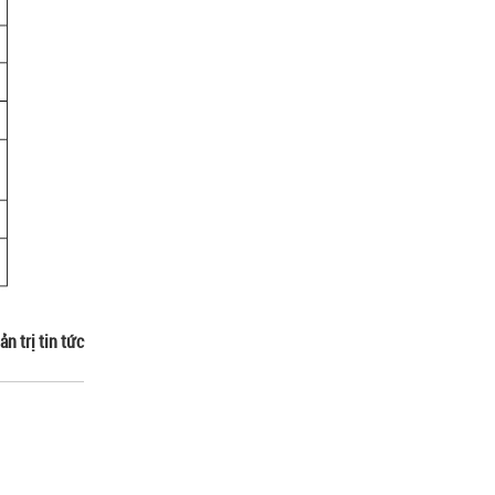
ản trị tin tức