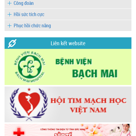
Công đoàn
Hồi sức tích cực
Phục hồi chức năng
Liên kết website