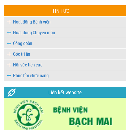
TIN TỨC
Hoạt động Bệnh viện
Hoạt động Chuyên môn
Công đoàn
Góc tri ân
Hồi sức tích cực
Phục hồi chức năng
Liên kết website