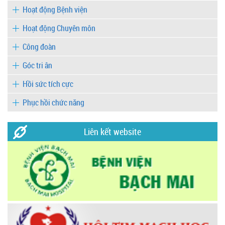
Hoạt động Bệnh viện
Hoạt động Chuyên môn
Công đoàn
Góc tri ân
Hồi sức tích cực
Phục hồi chức năng
Liên kết website