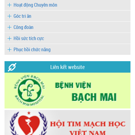
Hoạt động Chuyên môn
Góc tri ân
Công đoàn
Hồi sức tích cực
Phục hồi chức năng
Liên kết website