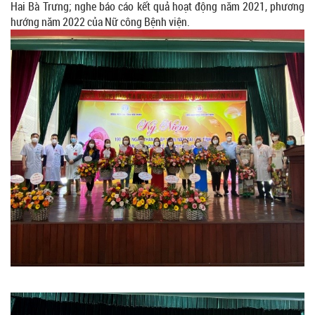
Hai Bà Trưng; nghe báo cáo kết quả hoạt động năm 2021, phương
hướng năm 2022 của Nữ công Bệnh viện.