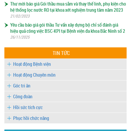
Thư mời báo giá Gói thầu mua sắm và thay thế linh, phụ kiện cho
hệ thống lọc nước RO tại khoa xét nghiệm trung tâm năm 2023
21/02/2023
Yêu cầu báo giá gói thầu Tư vấn xây dựng bộ chỉ số đánh giá
hiệu quả công việc BSC-KPI tại Bệnh viện đa khoa Bắc Ninh số 2
26/11/2025
TIN TỨC
Hoạt động Bệnh viện
Hoạt động Chuyên môn
Góc tri ân
Công đoàn
Hồi sức tích cực
Phục hồi chức năng