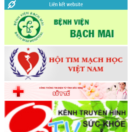
Liên kết website