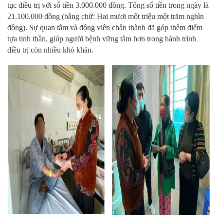
tục điều trị với số tiền 3.000.000 đồng. Tổng số tiền trong ngày là
21.100.000 đồng (bằng chữ: Hai mươi mốt triệu một trăm nghìn
đồng). Sự quan tâm và động viên chân thành đã góp thêm điểm
tựa tinh thần, giúp người bệnh vững tâm hơn trong hành trình
điều trị còn nhiều khó khăn.