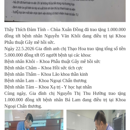
Thầy Thích Đàm Tính – Chùa Xuân Đồng đã trao tặng 1.000.000
đồng tới bệnh nhân Nguyễn Văn Khôi đang điều trị tại Khoa
Phẫu thuật Gây mê hồi sức.
Ngày 22.5.2026 Gia đình anh chị Thạo Hoa trao tặng tổng số tiền
5.000.000 đồng tới 05 người bệnh tại các khoa:
Bệnh nhân Khôi – Khoa Phẫu thuật Gây mê hồi sức
Bệnh nhân Châm – Khoa Hồi sức tích cực
Bệnh nhân Thắm – Khoa Lão khoa thần kinh
Bệnh nhân Lam – Khoa Ngoại Chấn thương
Bệnh nhân Tám – Khoa Xạ trị - Y học hạt nhân
Cùng ngày, Gia đình chị Nguyễn Thị Thu Hường trao tặng
1.000.000 đồng tới bệnh nhân Bá Lam đang điều trị tại Khoa
Ngoại Chấn thương.