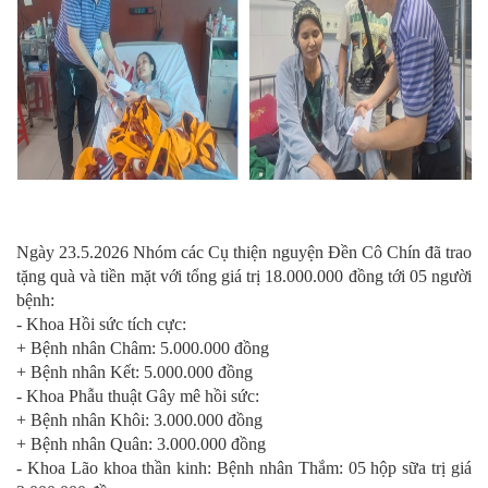
Ngày 23.5.2026 Nhóm các Cụ thiện nguyện Đền Cô Chín đã trao
tặng quà và tiền mặt với tổng giá trị 18.000.000 đồng tới 05 người
bệnh:
- Khoa Hồi sức tích cực:
+ Bệnh nhân Châm: 5.000.000 đồng
+ Bệnh nhân Kết: 5.000.000 đồng
- Khoa Phẫu thuật Gây mê hồi sức:
+ Bệnh nhân Khôi: 3.000.000 đồng
+ Bệnh nhân Quân: 3.000.000 đồng
- Khoa Lão khoa thần kinh: Bệnh nhân Thắm: 05 hộp sữa trị giá